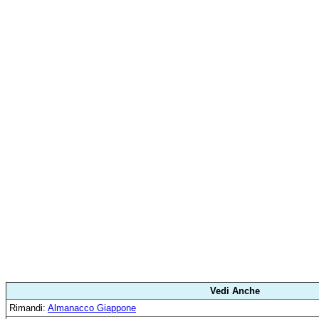
Vedi Anche
Rimandi:
Almanacco Giappone