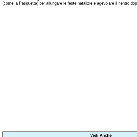
(come la Pasquetta) per allungare le feste natalizie e agevolare il rientro dop
Vedi Anche