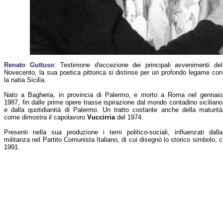
Renato Guttuso
: Testimone d'eccezione dei principali avvenimenti del
Novecento, la sua poetica pittorica si distinse per un profondo legame con
la natia Sicilia.
Nato a Bagheria, in provincia di Palermo, e morto a Roma nel gennaio
1987, fin dalle prime opere trasse ispirazione dal mondo contadino siciliano
e dalla quotidianità di Palermo. Un tratto costante anche della maturità
come dimostra il capolavoro
Vuccirria
del 1974.
Presenti nella sua produzione i temi politico-sociali, influenzati dalla
militanza nel Partito Comunista Italiano, di cui disegnò lo storico simbolo, 
1991.