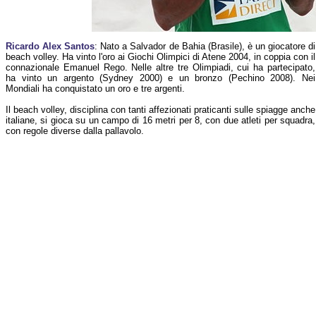
Ricardo Alex Santos
: Nato a Salvador de Bahia (Brasile), è un giocatore di
beach volley. Ha vinto l'oro ai Giochi Olimpici di Atene 2004, in coppia con il
connazionale Emanuel Rego. Nelle altre tre Olimpiadi, cui ha partecipato,
ha vinto un argento (Sydney 2000) e un bronzo (Pechino 2008). Nei
Mondiali ha conquistato un oro e tre argenti.
Il beach volley, disciplina con tanti affezionati praticanti sulle spiagge anche
italiane, si gioca su un campo di 16 metri per 8, con due atleti per squadra,
con regole diverse dalla pallavolo.