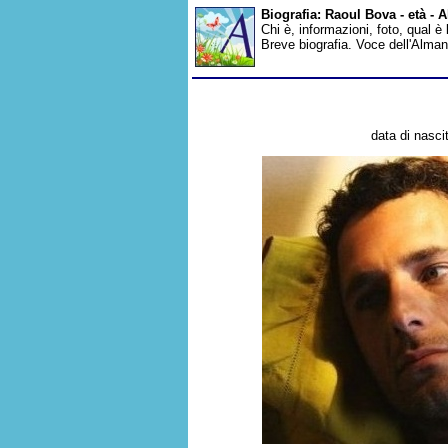
Biografia: Raoul Bova - età -
Chi è, informazioni, foto, qual è
Breve biografia. Voce dell'Alma
data di nasci