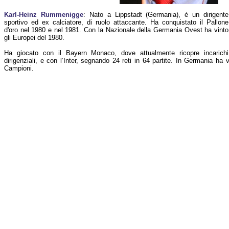
Karl-Heinz Rummenigge
: Nato a Lippstadt (Germania), è un dirigente
sportivo ed ex calciatore, di ruolo attaccante. Ha conquistato il Pallone
d'oro nel 1980 e nel 1981. Con la Nazionale della Germania Ovest ha vinto
gli Europei del 1980.
Ha giocato con il Bayern Monaco, dove attualmente ricopre incarichi
dirigenziali, e con l’Inter, segnando 24 reti in 64 partite. In Germania ha
Campioni.