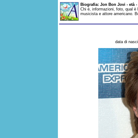
Biografia: Jon Bon Jovi - età
Chi è, informazioni, foto, qual è
musicista e attore americano. B
data di nasc