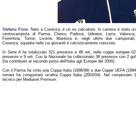
Stefano Fiore
: Nato a Cosenza, è un ex calciatore. In carriera è stato un
centrocampista di Parma, Chievo, Padova, Udinese, Lazio, Valencia,
Fiorentina, Torino, Livorno, Mantova e, negli ultimi due campionati,
Cosenza, squadra nelle cui giovanili è calcisticamente cresciuto.
In Serie A ha totalizzato 321 presenze e 48 reti, nelle coppe europee 62
presenze e 9 reti. Con la Nazionale ha collezionato 38 presenze con 2 gol
(ha contribuito al secondo posto dell'Italia agli Europei del 2000).
Con il Parma ha vinto una Coppa Italia (1998/99) e due Coppe UEFA (1994/
romani ha conquistato un'altra Coppa Italia (2003/04). Nel campionato
tecnico per Mediaset Premium.