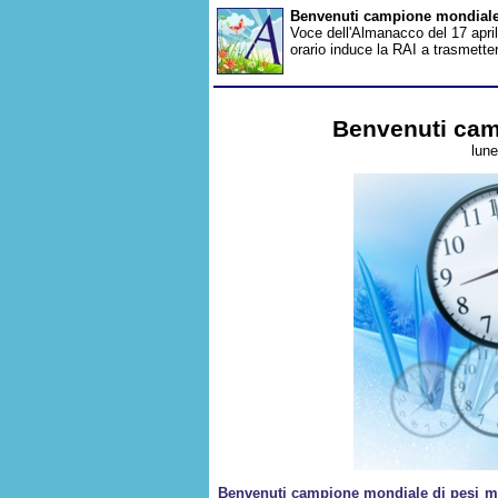
Benvenuti campione mondiale
Voce dell'Almanacco del 17 aprile
orario induce la RAI a trasmetter
Benvenuti cam
lune
Benvenuti campione mondiale di pesi m