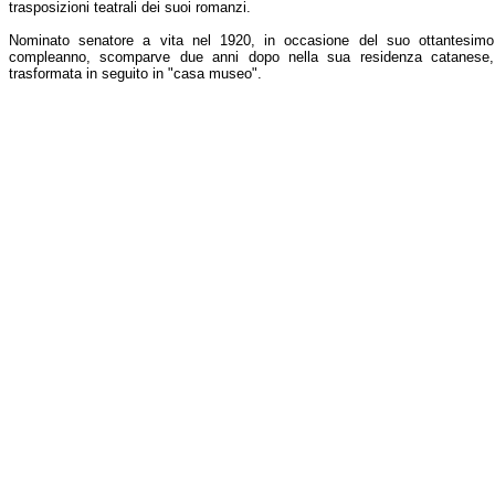
trasposizioni teatrali dei suoi romanzi.
Nominato senatore a vita nel 1920, in occasione del suo ottantesimo
compleanno, scomparve due anni dopo nella sua residenza catanese,
trasformata in seguito in "casa museo".