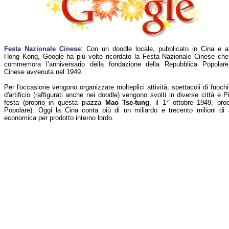
Festa Nazionale Cinese
: Con un doodle locale, pubblicato in Cina e a
Hong Kong, Google ha più volte ricordato la Festa Nazionale Cinese che
commemora l’anniversario della fondazione della Repubblica Popolare
Cinese avvenuta nel 1949.
Per l'occasione vengono organizzate molteplici attività, spettacoli di fuochi
d'artificio (raffigurati anche nei doodle) vengono svolti in diverse città 
festa (proprio in questa piazza
Mao Tse-tung
, il 1° ottobre 1949, pro
Popolare). Oggi la Cina conta più di un miliardo e trecento milioni di
economica per prodotto interno lordo.