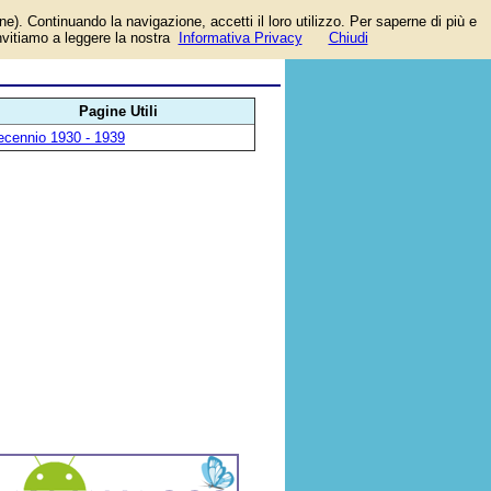
one). Continuando la navigazione, accetti il loro utilizzo. Per saperne di più e
invitiamo a leggere la nostra
Informativa Privacy
Chiudi
Pagine Utili
ecennio 1930 - 1939