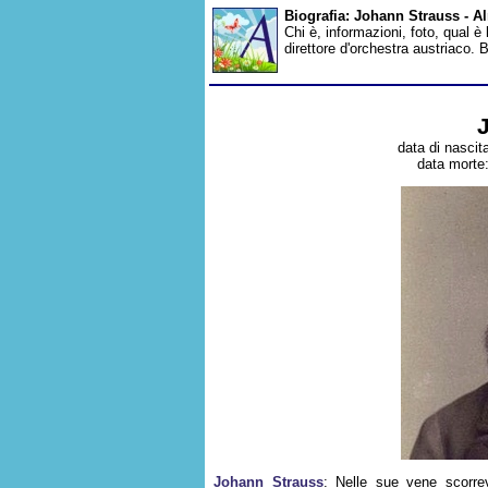
Biografia: Johann Strauss - 
Chi è, informazioni, foto, qual 
direttore d'orchestra austriaco.
data di nascit
data morte:
Johann Strauss
: Nelle sue vene scorre