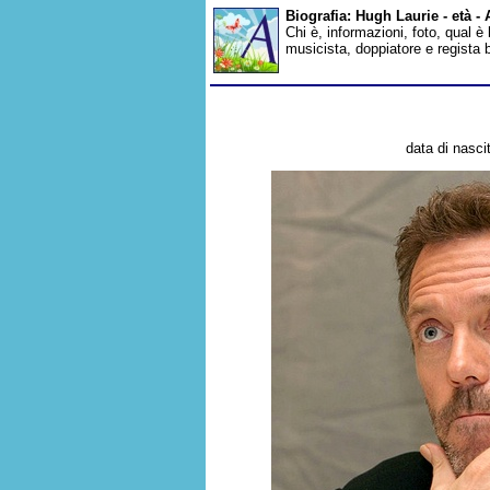
Biografia: Hugh Laurie - età 
Chi è, informazioni, foto, qual è 
musicista, doppiatore e regista 
data di nasci