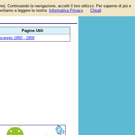
one). Continuando la navigazione, accetti il loro utilizzo. Per saperne di più e
invitiamo a leggere la nostra
Informativa Privacy
Chiudi
Pagine Utili
ecennio 1950 - 1959