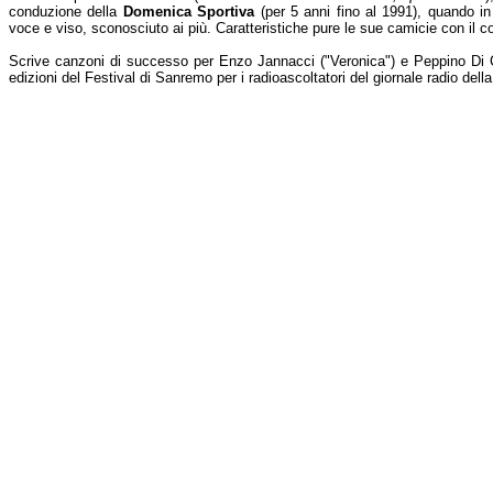
conduzione della
Domenica Sportiva
(per 5 anni fino al 1991), quando in 
voce e viso, sconosciuto ai più. Caratteristiche pure le sue camicie con il co
Scrive canzoni di successo per Enzo Jannacci ("Veronica") e Peppino Di 
edizioni del Festival di Sanremo per i radioascoltatori del giornale radio dell