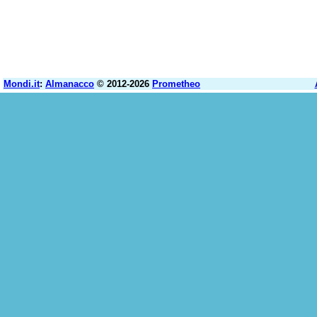
Mondi.it
:
Almanacco
© 2012-2026
Prometheo