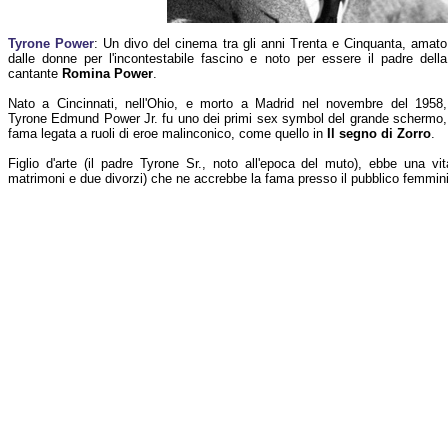
Tyrone Power
: Un divo del cinema tra gli anni Trenta e Cinquanta, amato
dalle donne per l'incontestabile fascino e noto per essere il padre della
cantante
Romina Power
.
Nato a Cincinnati, nell'Ohio, e morto a Madrid nel novembre del 1958,
Tyrone Edmund Power Jr. fu uno dei primi sex symbol del grande schermo,
fama legata a ruoli di eroe malinconico, come quello in
Il segno di Zorro
.
Figlio d'arte (il padre Tyrone Sr., noto all'epoca del muto), ebbe una vi
matrimoni e due divorzi) che ne accrebbe la fama presso il pubblico femmini