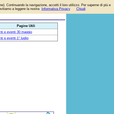
one). Continuando la navigazione, accetti il loro utilizzo. Per saperne di più e
invitiamo a leggere la nostra
Informativa Privacy
Chiudi
Pagine Utili
ti e eventi 30 maggio
ti e eventi 1° luglio