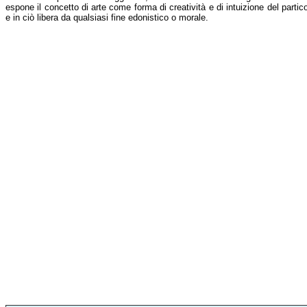
espone il concetto di arte come forma di creatività e di intuizione del partico
e in ciò libera da qualsiasi fine edonistico o morale.